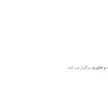
 و فناوری
 برگزار می کند: