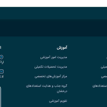
آموزش
ا
مدیریت امور آموزشی
ارا
میلی
مدیریت تحصیلات تکمیلی
.ir
صصی
مرکز آموزش‌های تخصصی
ستعدادهای
گروه جذب و هدایت استعدادهای
درخشان
تقویم آموزشی