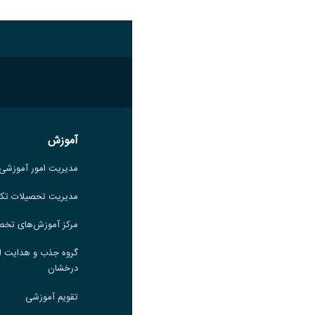
آموزش
آموزش
مدیریت امور آموزشی
مدیریت امور آموزشی
مدیریت تحصیلات تکمیلی
مدیریت تحصیلات تک
مرکز آموزش‌های تخصصی
مرکز آموزش‌های تخ
گروه جذب و هدایت استعدادهای
گروه جذب و هدایت ا
درخشان
درخشان
تقویم آموزشی
تقویم آموزشی