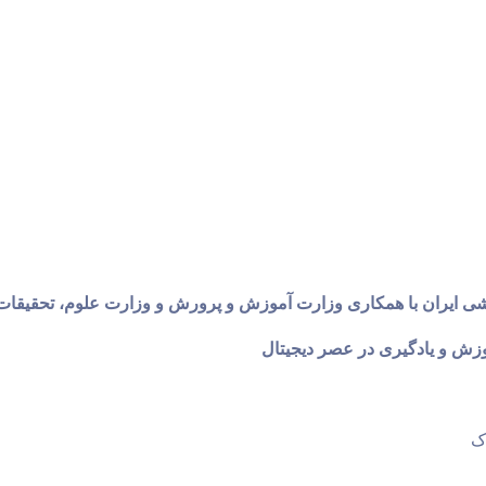
شی ایران با همکاری وزارت آموزش و پرورش و وزارت علوم، تحقیقات
زش و یادگیری در عصر دیجیتال
ک