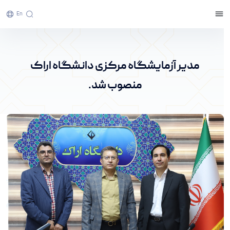
En
مدیر آزمایشگاه مرکزی دانشگاه اراک منصوب شد. -
پرتال خبری دانشگاه اراک
مدیر آزمایشگاه مرکزی دانشگاه اراک
منصوب شد.