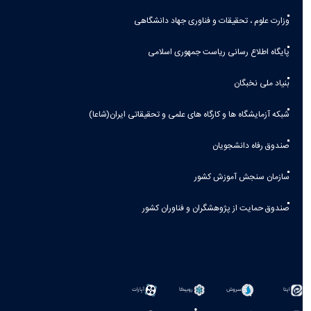
وزارت علوم ، تحقیقات و فناوری جهاد دانشگاهی
پایگاه اطلاع رسانی ریاست جمهوری اسلامی
بنیاد ملی نخبگان
شبکه آزمایشگاه ها و کارگاه های علمی و تحقیقاتی ایران(شاعا)
صندوق رفاه دانشجویان
سازمان سنجش آموزش کشور
صندوق حمایت از پژوهشگران و فناوران کشور
سروش
روبیکا
آپارات
ایتا