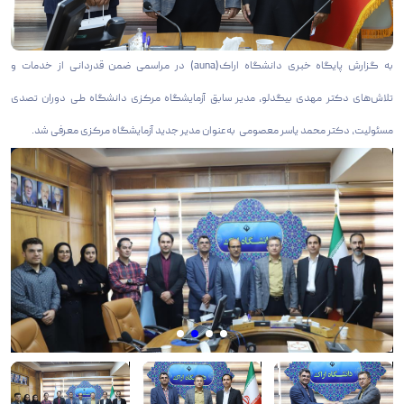
به گزارش پایگاه خبری دانشگاه اراک(auna) در مراسمی ضمن قدردانی از خدمات و
تلاش‌های دکتر مهدی بیگدلو، مدیر سابق آزمایشگاه مرکزی دانشگاه طی دوران تصدی
مسئولیت، دکتر محمد یاسر معصومی به‌عنوان مدیر جدید آزمایشگاه مرکزی معرفی شد.