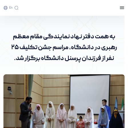
En
به همت دفتر نهاد نمایندگی مقام معظم رهبری در
دانشگاه، مراسم جشن تکلیف ۲۵ نفر از فرزندان
به همت دفتر نهاد نمایندگی مقام معظم
پرسنل دانشگاه برگزار شد. - پرتال خبری دانشگاه
رهبری در دانشگاه، مراسم جشن تکلیف ۲۵
اراک
نفر از فرزندان پرسنل دانشگاه برگزار شد.