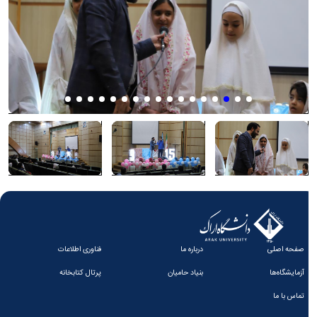
صفحه اصلی
درباره ما
فناوری اطلاعات
آزمایشگاه‌ها
بنیاد حامیان
پرتال کتابخانه
تماس با ما