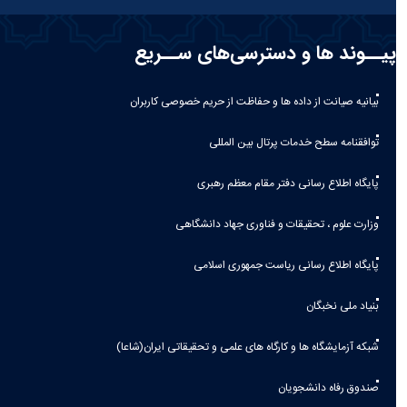
پیــوند ها و دسترسی‌های ســریع
بیانیه صيانت از داده ها و حفاظت از حريم خصوصی كاربران
توافقنامه سطح خدمات پرتال بین المللی
پایگاه اطلاع رسانی دفتر مقام معظم رهبری
وزارت علوم ، تحقیقات و فناوری جهاد دانشگاهی
پایگاه اطلاع رسانی ریاست جمهوری اسلامی
بنیاد ملی نخبگان
شبکه آزمایشگاه ها و کارگاه های علمی و تحقیقاتی ایران(شاعا)
صندوق رفاه دانشجویان