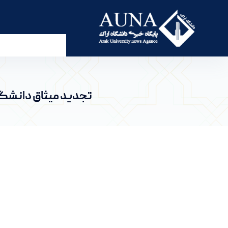
تجدید میثاق دانشگاهیان دانشگاه اراک با آرمان‌های
تجدید میثاق دانشگاه