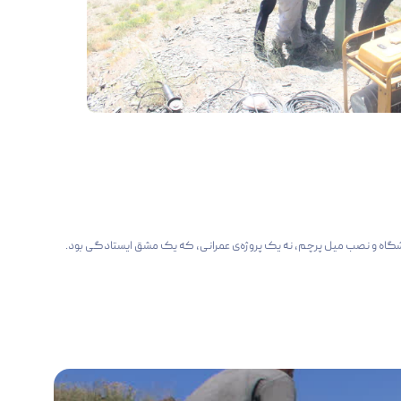
دانشگاه و نصب میل پرچم، نه یک پروژه‌ی عمرانی، که یک مشق ایستادگی بود.