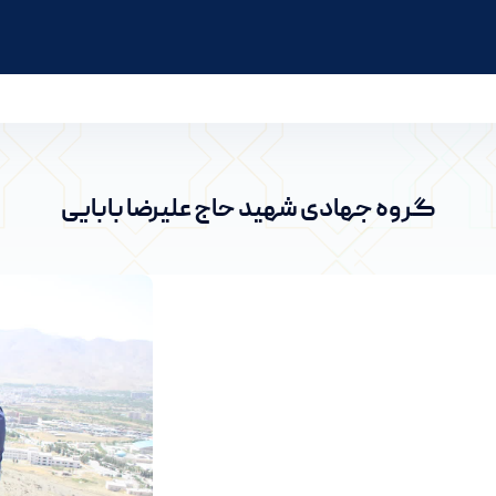
انشگاه اراک
گروه جهادی شهید حاج علیرضا بابایی