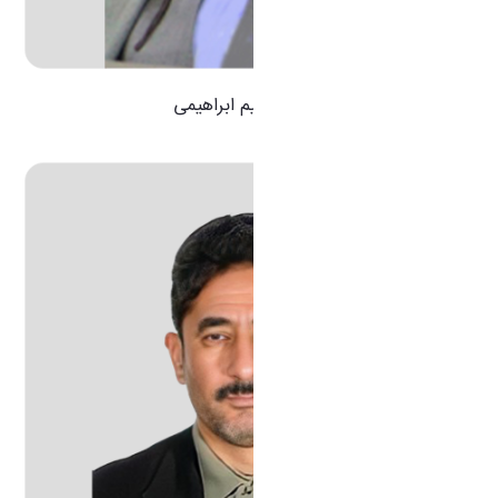
دکتر ابراهیم ابراهیمی